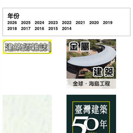
年份
2026
2025
2024
2023
2022
2021
2020
2019
2018
2017
2016
2015
2014