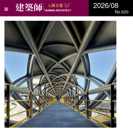
2026/08
No.620