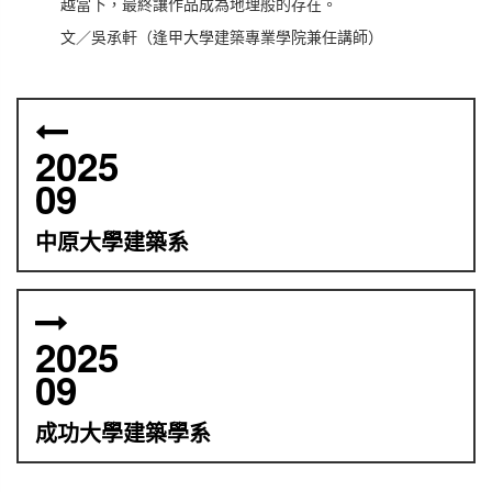
越當下，最終讓作品成為地理般的存在。
文／吳承軒（逢甲大學建築專業學院兼任講師）
2025
09
中原大學建築系
2025
09
成功大學建築學系