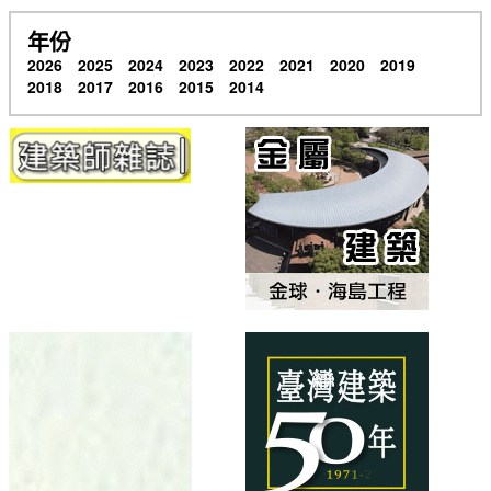
年份
2026
2025
2024
2023
2022
2021
2020
2019
2018
2017
2016
2015
2014