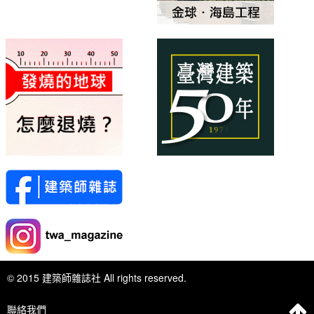
© 2015 建築師雜誌社 All rights reserved.
聯絡我們