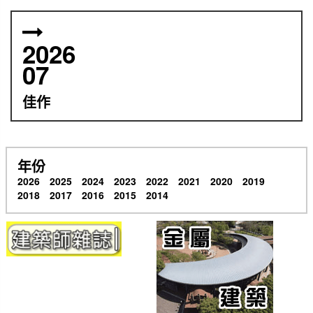
2026
07
佳作
年份
2026
2025
2024
2023
2022
2021
2020
2019
2018
2017
2016
2015
2014