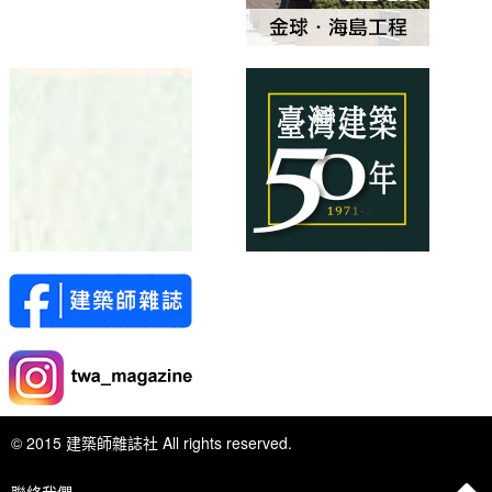
© 2015 建築師雜誌社 All rights reserved.
聯絡我們