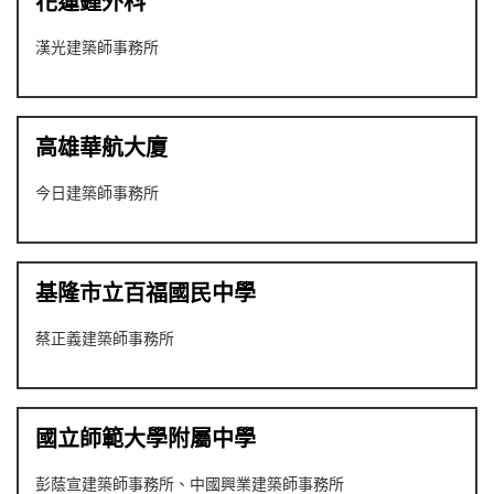
花蓮鍾外科
漢光建築師事務所
高雄華航大廈
今日建築師事務所
基隆市立百福國民中學
蔡正義建築師事務所
國立師範大學附屬中學
彭蔭宣建築師事務所、中國興業建築師事務所