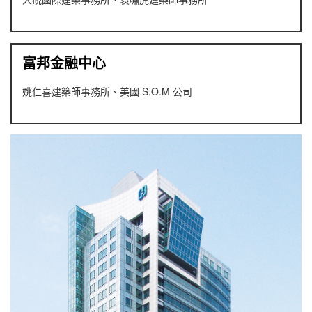
富邦金融中心
姚仁喜建築師事務所、美國 S.O.M 公司