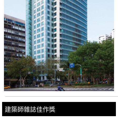
建築師雜誌佳作獎