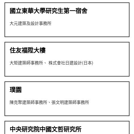
國立東華大學研究生第一宿舍
大元建築及設計事務所
住友福陞大樓
大矩建築師事務所、 株式會社日建設計(日本)
璞園
陳克聚建築師事務所、張文明建築師事務所
中央研究院中國文哲研究所