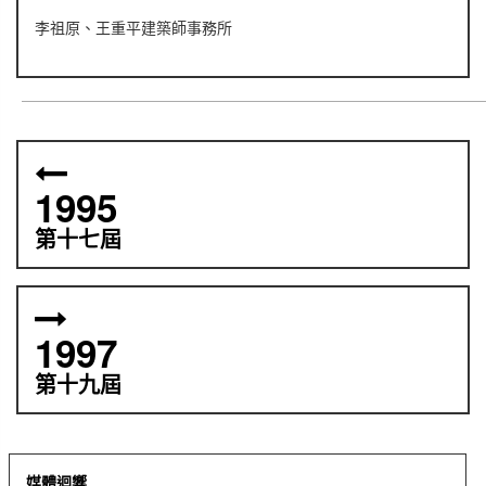
李祖原、王重平建築師事務所
1995
第十七屆
1997
第十九屆
媒體迴響