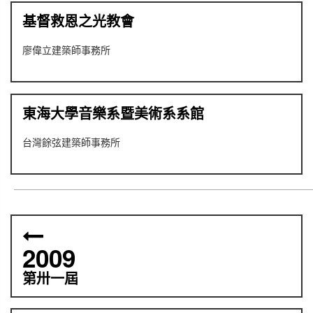
基督救恩之光教會
廖偉立建築師事務所
東海大學音樂系暨美術系系館
台灣餘弦建築師事務所
2009
第卅一屆