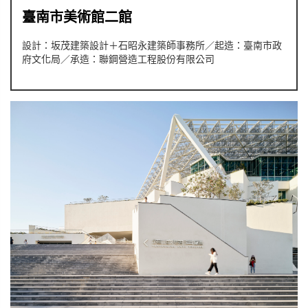
臺南市美術館二館
設計：坂茂建築設計＋石昭永建築師事務所／起造：臺南市政
府文化局／承造：聯鋼營造工程股份有限公司