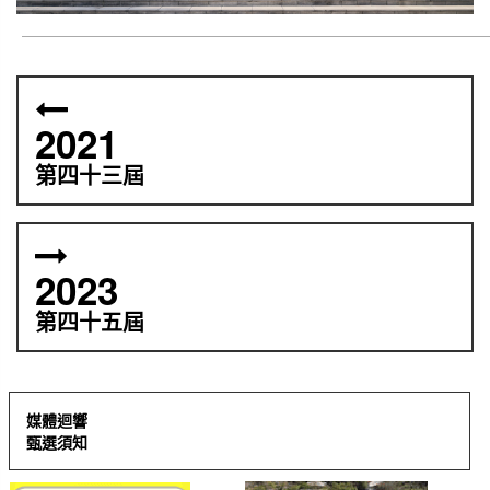
2021
第四十三屆
2023
第四十五屆
媒體迴響
甄選須知