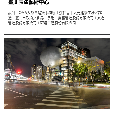
臺北表演藝術中心
設計：OMA大都會建築事務所＋姚仁喜｜大元建築工場／起
造：臺北市政府文化局／承造：雙喜營造股份有限公司＋安倉
營造股份有限公司＋亞翔工程股份有限公司