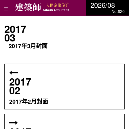
2026/08
No.620
2017
03
2017年3月封面
2017
02
2017年2月封面