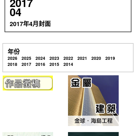
2017
04
2017年4月封面
年份
2026
2025
2024
2023
2022
2021
2020
2019
2018
2017
2016
2015
2014