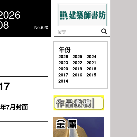
2026
08
No.620
年份
2026
2025
2024
2023
2022
2021
2020
2019
2018
2017
2016
2015
2014
17
17年7月封面