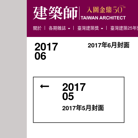
關於
各期雜誌
臺灣建築獎
臺灣建築25
2017
2017年6月封面
06
2017
05
2017年5月封面