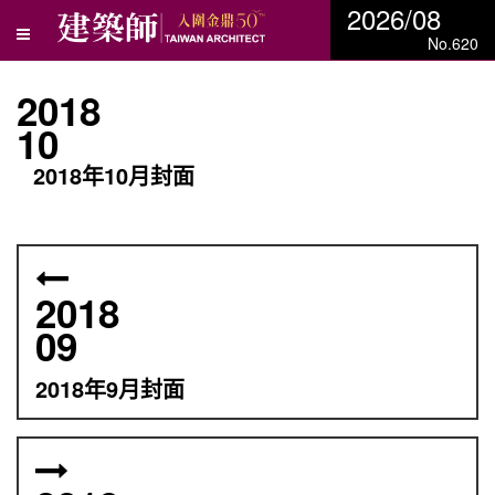
2026/08
No.620
2018
10
2018年10月封面
2018
09
2018年9月封面