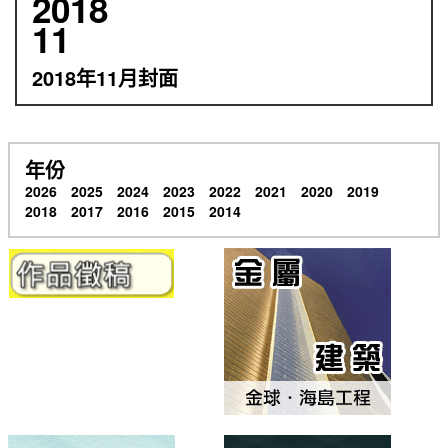
2018
11
2018年11月封面
年份
2026
2025
2024
2023
2022
2021
2020
2019
2018
2017
2016
2015
2014