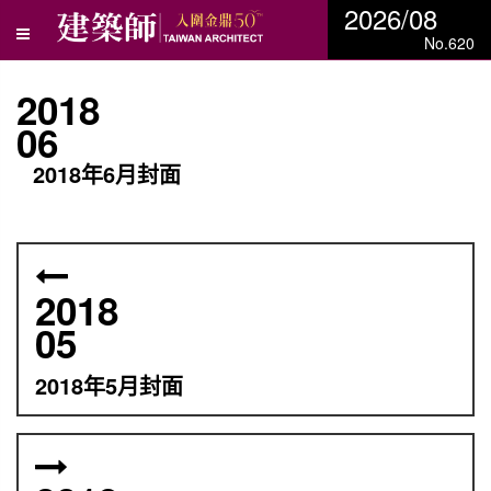
2026/08
No.620
2018
06
2018年6月封面
2018
05
2018年5月封面