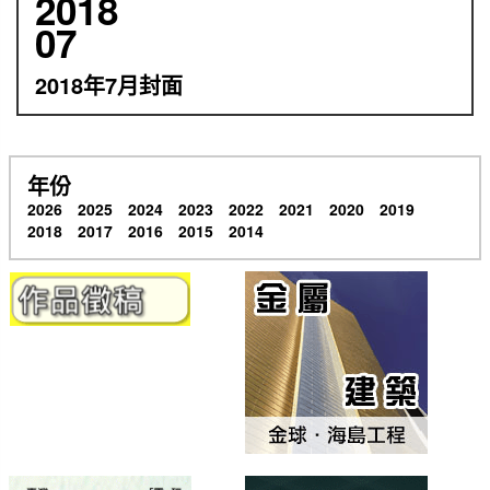
2018
07
2018年7月封面
年份
2026
2025
2024
2023
2022
2021
2020
2019
2018
2017
2016
2015
2014