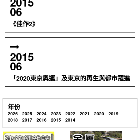
2015
06
《佳作2》
2015
06
「2020東京奧運」及東京的再生與都市躍進
年份
2026
2025
2024
2023
2022
2021
2020
2019
2018
2017
2016
2015
2014