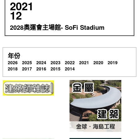
2021
12
2028奧運會主場館- SoFi Stadium
年份
2026
2025
2024
2023
2022
2021
2020
2019
2018
2017
2016
2015
2014