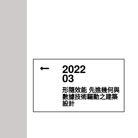
2022
03
形隨效能 先進幾何與
數據技術驅動之建築
設計