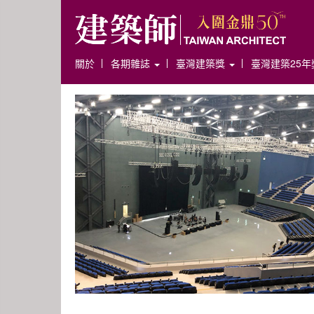
關於
各期雜誌
臺灣建築獎
臺灣建築25