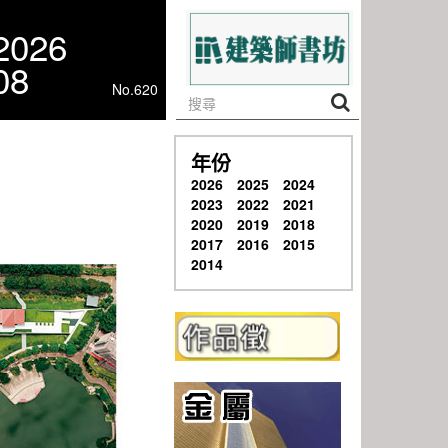
2026
08
No.620
年份
2026
2025
2024
2023
2022
2021
2020
2019
2018
2017
2016
2015
2014