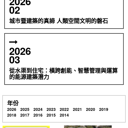
2026
02
城市暨建築的真諦 人類空間文明的磐石
2026
03
從水渠到住宅：橫跨創能、智慧管理與運算
的能源建築潛力
年份
2026
2025
2024
2023
2022
2021
2020
2019
2018
2017
2016
2015
2014