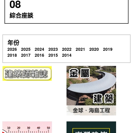
08
綜合座談
年份
2026
2025
2024
2023
2022
2021
2020
2019
2018
2017
2016
2015
2014