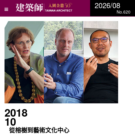
2026/08
No.620
2018
10
從榕樹到藝術文化中心