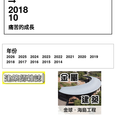
2018
10
痛苦的成長
年份
2026
2025
2024
2023
2022
2021
2020
2019
2018
2017
2016
2015
2014