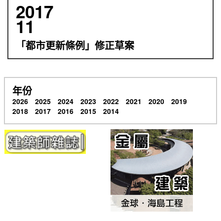
2017
11
「都市更新條例」修正草案
年份
2026
2025
2024
2023
2022
2021
2020
2019
2018
2017
2016
2015
2014