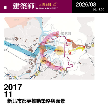
2026/08
No.620
2017
11
新北市都更推動策略與願景