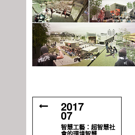
2017
07
智慧工藝：超智慧社
會的環境智慧