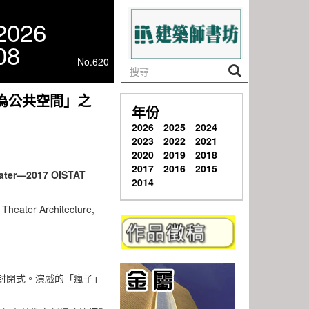
2026
08
No.620
為公共空間」之
年份
2026
2025
2024
2023
2022
2021
2020
2019
2018
2017
2016
2015
heater—2017 OISTAT
2014
r Theater Architecture,
封閉式。演戲的「瘋子」