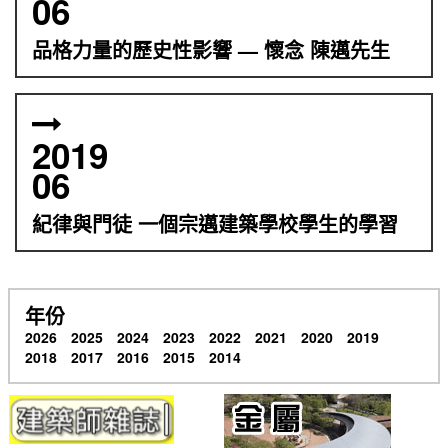
06
品格力量的歷史性影響 — 懷念 陳邁先生
2019
06
紀律與門徒 一個宗邁建築學校學生的學習
年份
2026
2025
2024
2023
2022
2021
2020
2019
2018
2017
2016
2015
2014