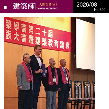
2026/08
No.620