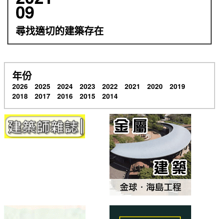
09
尋找適切的建築存在
年份
2026
2025
2024
2023
2022
2021
2020
2019
2018
2017
2016
2015
2014