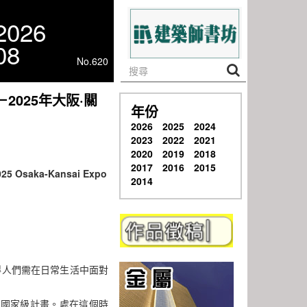
2026
08
No.620
2025年大阪·關
年份
2026
2025
2024
2023
2022
2021
2020
2019
2018
2017
2016
2015
 2025 Osaka-Kansai Expo
2014
使得人們需在日常生活中面對
代的國家級計畫。處在這個時