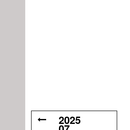
2025
07