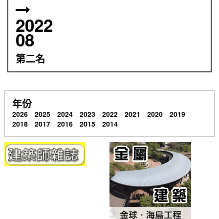
2022
08
第二名
年份
2026
2025
2024
2023
2022
2021
2020
2019
2018
2017
2016
2015
2014