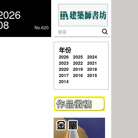
2026
08
No.620
年份
2026
2025
2024
2023
2022
2021
2020
2019
2018
2017
2016
2015
2014