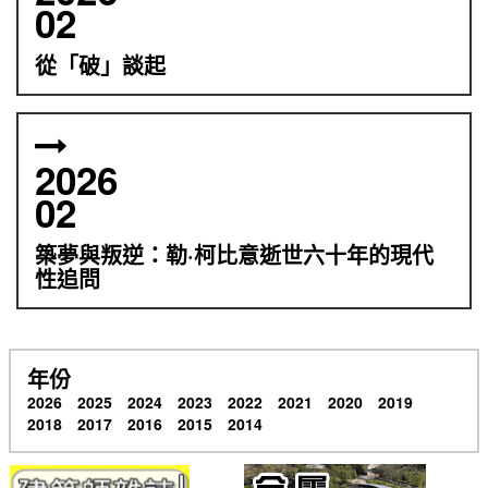
02
從「破」談起
2026
02
築夢與叛逆：勒·柯比意逝世六十年的現代
性追問
年份
2026
2025
2024
2023
2022
2021
2020
2019
2018
2017
2016
2015
2014