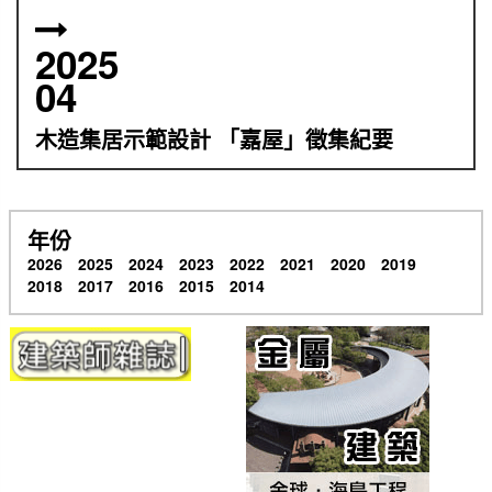
2025
04
木造集居示範設計 「嘉屋」徵集紀要
年份
2026
2025
2024
2023
2022
2021
2020
2019
2018
2017
2016
2015
2014