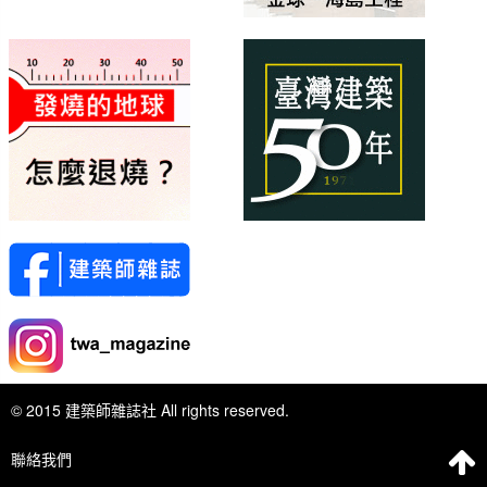
© 2015 建築師雜誌社 All rights reserved.
聯絡我們