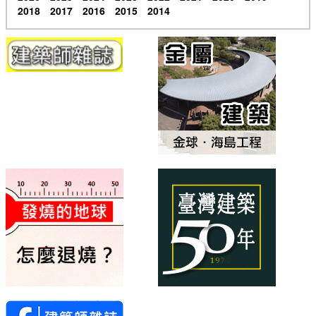
2018
2017
2016
2015
2014