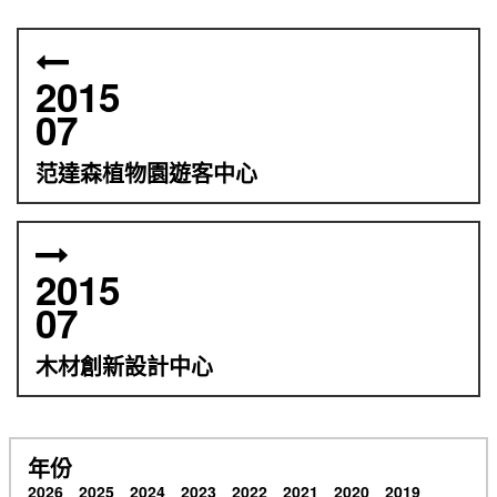
2015
07
范達森植物園遊客中心
2015
07
木材創新設計中心
年份
2026
2025
2024
2023
2022
2021
2020
2019