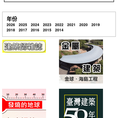
年份
2026
2025
2024
2023
2022
2021
2020
2019
2018
2017
2016
2015
2014