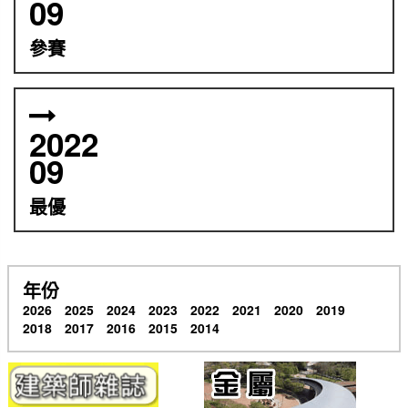
09
參賽
2022
09
最優
年份
2026
2025
2024
2023
2022
2021
2020
2019
2018
2017
2016
2015
2014