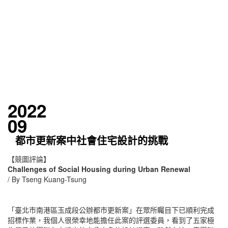
2022
09
都市更新案中社會住宅設計的挑戰
【競圖評論】
Challenges of Social Housing during Urban Renewal
/ By Tseng Kuang-Tsung
「臺北市南港區玉成段公辦都市更新案」在眾所矚目下已順利完成
招標作業，我個人很榮幸地能擔任此案的評選委員，看到了五家極