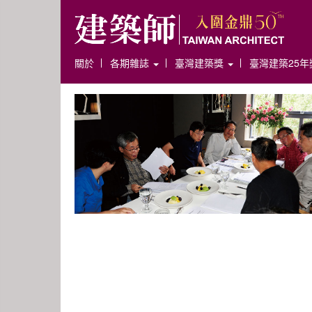
關於
各期雜誌
臺灣建築獎
臺灣建築25