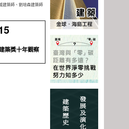
威建築師、劉培森建築師
15
建築獎十年觀察