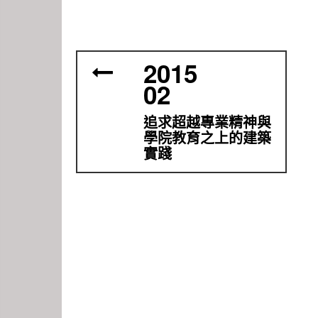
2015
02
追求超越專業精神與
學院教育之上的建築
實踐