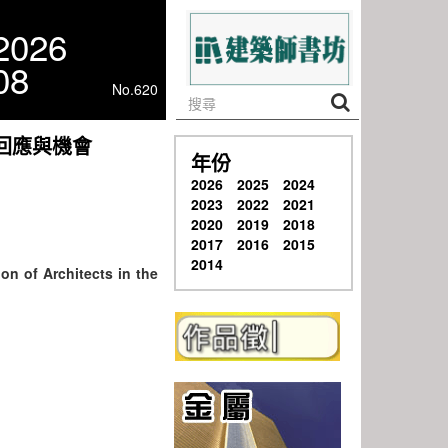
2026
08
No.620
回應與機會
年份
2026
2025
2024
2023
2022
2021
2020
2019
2018
2017
2016
2015
2014
n of Architects in the