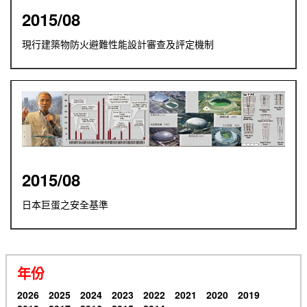
2015/08
現行建築物防火避難性能設計審查及評定機制
2015/08
日本巨蛋之安全基準
年份
2026
2025
2024
2023
2022
2021
2020
2019