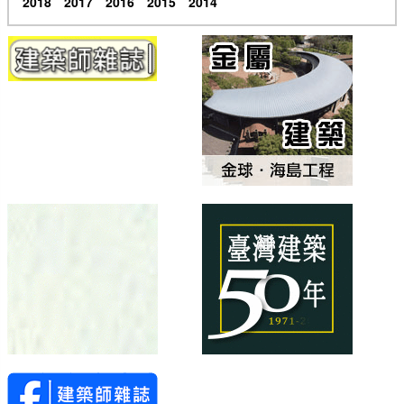
2018
2017
2016
2015
2014