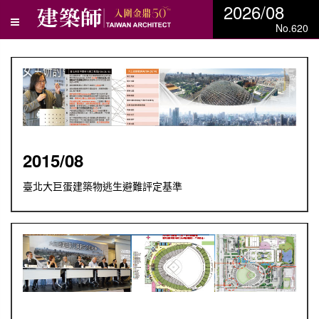
2026/08
No.620
2015/08
臺北大巨蛋建築物逃生避難評定基準