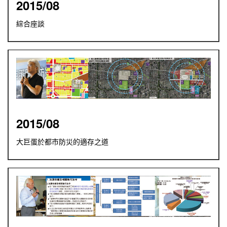
2015/08
綜合座談
2015/08
大巨蛋於都市防災的適存之道