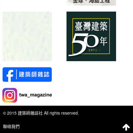
© 2015 建築師雜誌社 All rights reserved.
聯絡我們