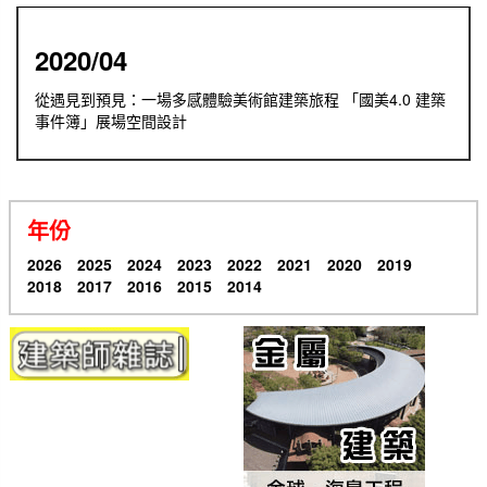
2020/04
從遇見到預見：一場多感體驗美術館建築旅程 「國美4.0 建築
事件簿」展場空間設計
年份
2026
2025
2024
2023
2022
2021
2020
2019
2018
2017
2016
2015
2014