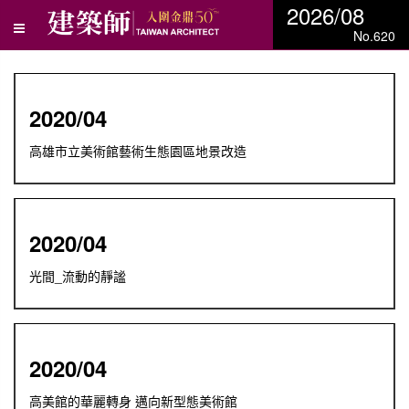
2026/08
No.620
2020/04
高雄市立美術館藝術生態園區地景改造
2020/04
光間_流動的靜謐
2020/04
高美館的華麗轉身 邁向新型態美術館