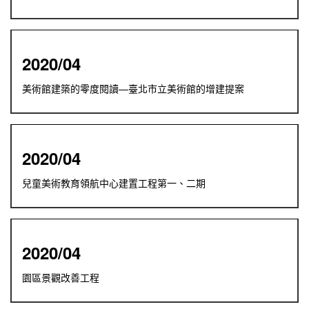
2020/04
美術館建築的零度閱讀—臺北市立美術館的增建提案
2020/04
兒童美術教育領航中心建置工程第一、二期
2020/04
園區景觀改善工程