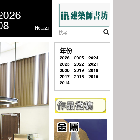
2026
08
No.620
年份
2026
2025
2024
2023
2022
2021
2020
2019
2018
2017
2016
2015
2014