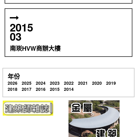
2015
03
南崁HVW商辦大樓
年份
2026
2025
2024
2023
2022
2021
2020
2019
2018
2017
2016
2015
2014