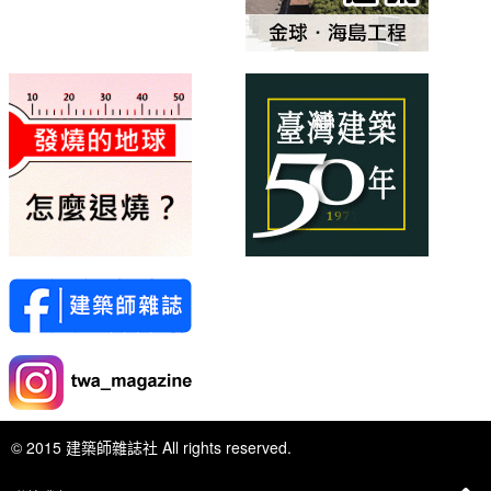
© 2015 建築師雜誌社 All rights reserved.