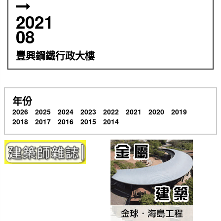
2021
08
豐興鋼鐵行政大樓
年份
2026
2025
2024
2023
2022
2021
2020
2019
2018
2017
2016
2015
2014