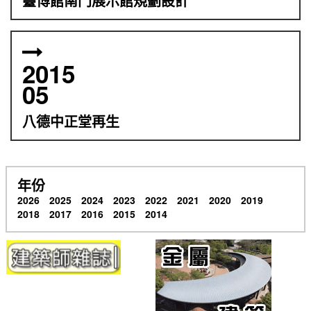
臺博館南門展示館規劃設計
2015
05
八德中正堂再生
年份
2026
2025
2024
2023
2022
2021
2020
2019
2018
2017
2016
2015
2014