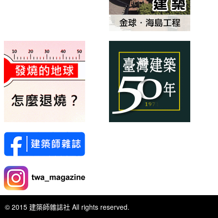
© 2015 建築師雜誌社 All rights reserved.