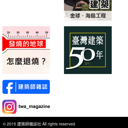
© 2015 建築師雜誌社 All rights reserved.