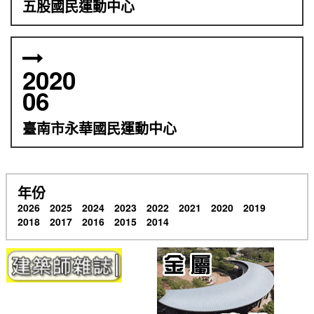
五股國民運動中心
2020
06
臺南市永華國民運動中心
年份
2026
2025
2024
2023
2022
2021
2020
2019
2018
2017
2016
2015
2014