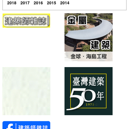
2018
2017
2016
2015
2014