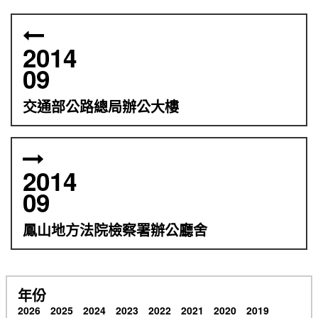
2014
09
交通部公路總局辦公大樓
2014
09
鳳山地方法院檢察署辦公廳舍
年份
2026
2025
2024
2023
2022
2021
2020
2019