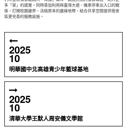
多「家」的感覺。同時善加利用與臺灣大道、機車停車出入口的關
係，打開校園邊界，活絡原本的邊緣地帶，結合共享空間提供宿舍
區更完善的服務設施。
2025
10
明華國中北高雄青少年籃球基地
2025
10
清華大學王默人周安儀文學館