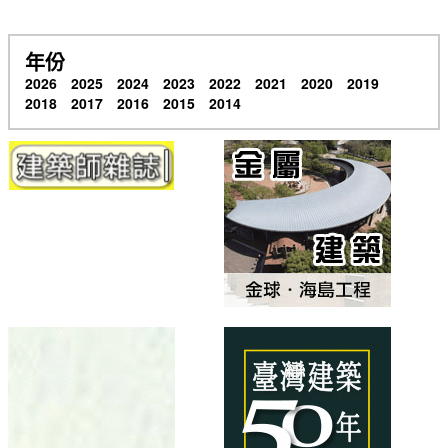
年份
2026
2025
2024
2023
2022
2021
2020
2019
2018
2017
2016
2015
2014