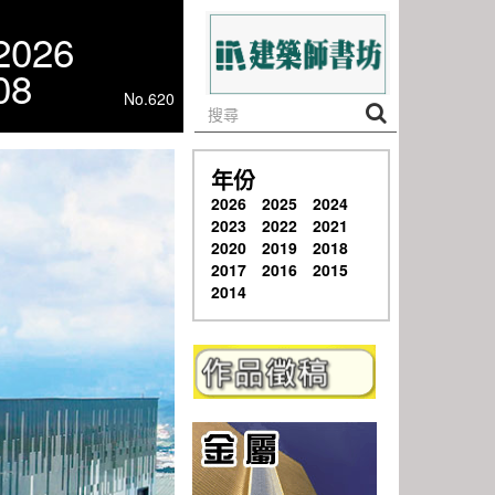
2026
08
No.620
年份
2026
2025
2024
2023
2022
2021
2020
2019
2018
2017
2016
2015
2014