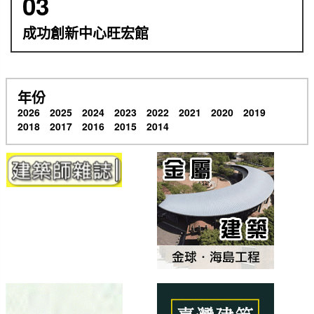
03
成功創新中心旺宏館
年份
2026
2025
2024
2023
2022
2021
2020
2019
2018
2017
2016
2015
2014