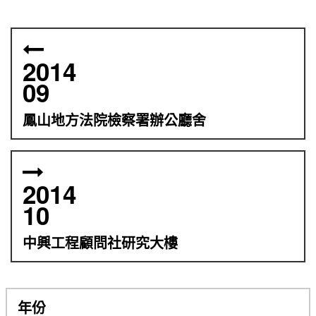
2014
09
鳳山地方法院檢察署辦公廳舍
2014
10
中興工程顧問社研究大樓
年份