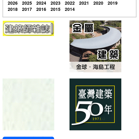
2026
2025
2024
2023
2022
2021
2020
2019
2018
2017
2016
2015
2014