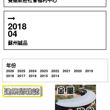
雙連新莊社會福利中心
2018
04
蘇州誠品
年份
2026
2025
2024
2023
2022
2021
2020
2019
2018
2017
2016
2015
2014