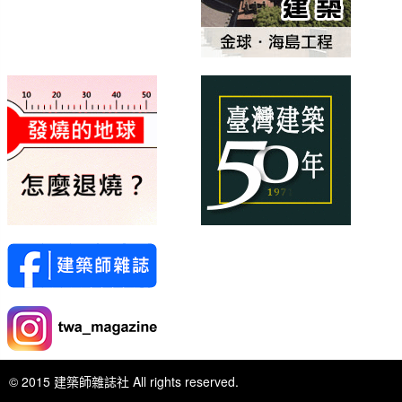
© 2015 建築師雜誌社 All rights reserved.