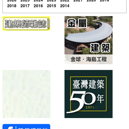
2018
2017
2016
2015
2014