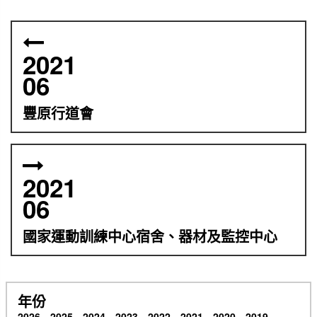
2021
06
豐原行道會
2021
06
國家運動訓練中心宿舍、器材及監控中心
年份
2026
2025
2024
2023
2022
2021
2020
2019