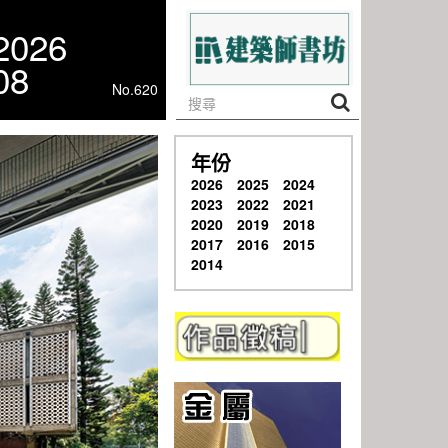
2026
08
No.620
年份
2026
2025
2024
2023
2022
2021
2020
2019
2018
2017
2016
2015
2014