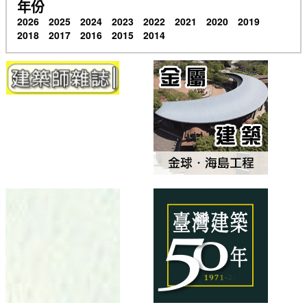
年份
2026
2025
2024
2023
2022
2021
2020
2019
2018
2017
2016
2015
2014